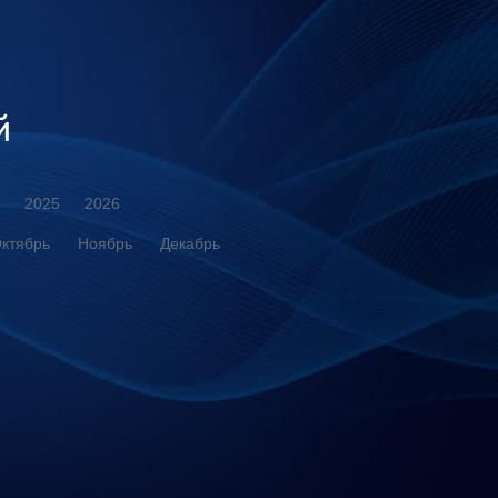
й
2025
2026
ктябрь
Ноябрь
Декабрь