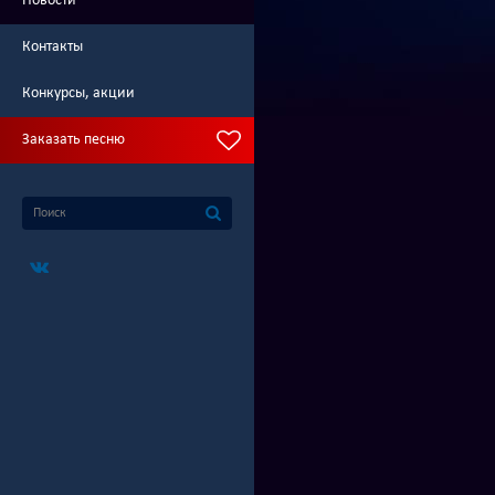
Новости
Контакты
Конкурсы, акции
Заказать песню