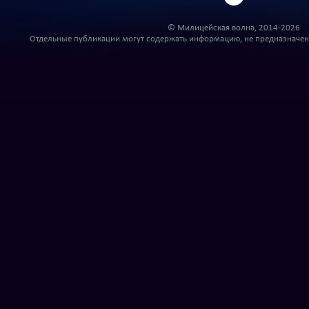
© Милицейская волна, 2014-2026
Отдельные публикации могут содержать информацию, не предназначенн