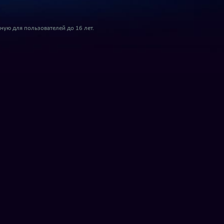
ую для пользователей до 16 лет.