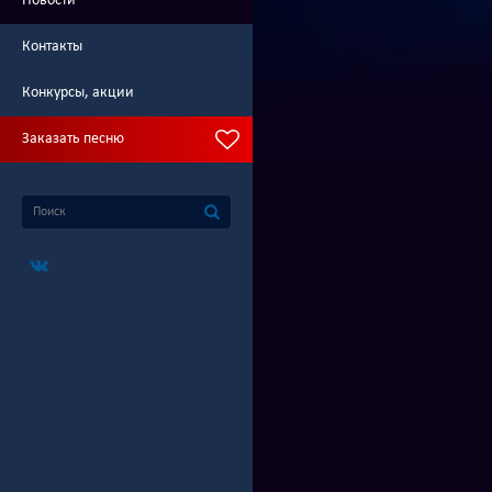
Новости
Контакты
Конкурсы, акции
Заказать песню