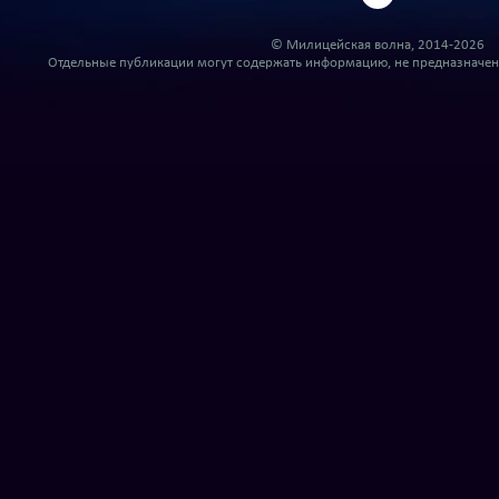
© Милицейская волна, 2014-2026
Отдельные публикации могут содержать информацию, не предназначенн