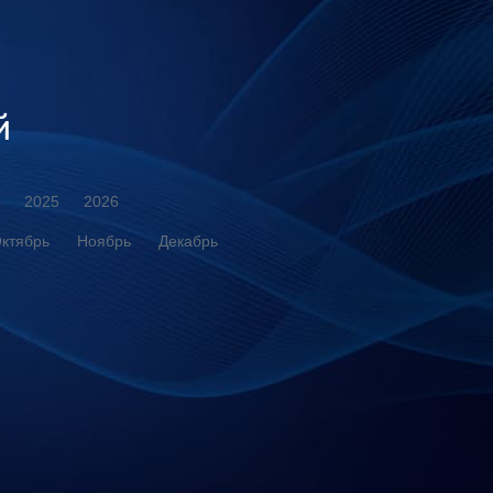
й
2025
2026
ктябрь
Ноябрь
Декабрь