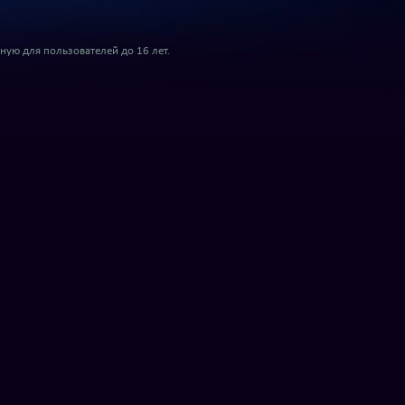
ую для пользователей до 16 лет.