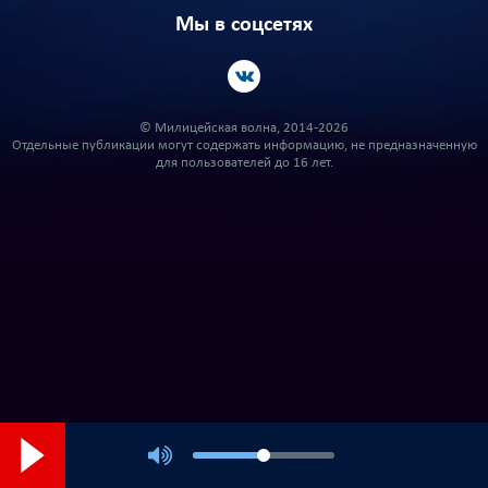
Мы в соцсетях
© Милицейская волна, 2014-2026
Отдельные публикации могут содержать информацию, не предназначенную
для пользователей до 16 лет.