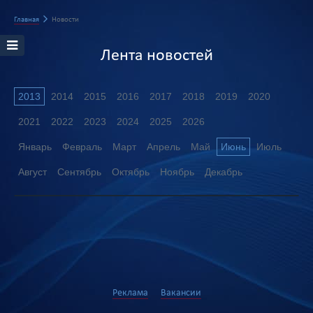
Главная
Новости
Лента новостей
2013
2014
2015
2016
2017
2018
2019
2020
2021
2022
2023
2024
2025
2026
Январь
Февраль
Март
Апрель
Май
Июнь
Июль
Август
Сентябрь
Октябрь
Ноябрь
Декабрь
Реклама
Вакансии