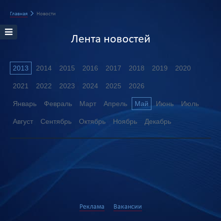
Главная
Новости
Лента новостей
2013
2014
2015
2016
2017
2018
2019
2020
2021
2022
2023
2024
2025
2026
Январь
Февраль
Март
Апрель
Май
Июнь
Июль
Август
Сентябрь
Октябрь
Ноябрь
Декабрь
Реклама
Вакансии