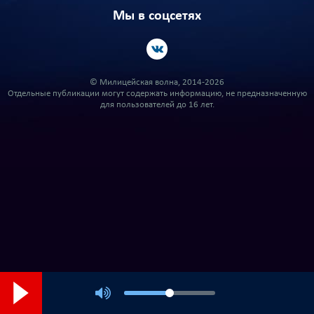
Мы в соцсетях
© Милицейская волна, 2014-2026
Отдельные публикации могут содержать информацию, не предназначенную
для пользователей до 16 лет.