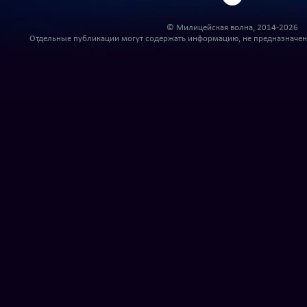
© Милицейская волна, 2014-2026
Отдельные публикации могут содержать информацию, не предназначенн