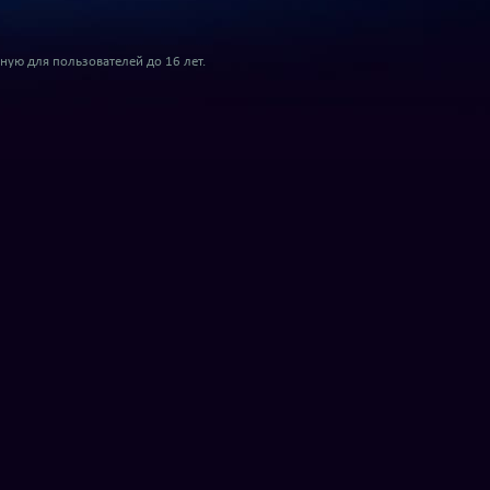
ую для пользователей до 16 лет.