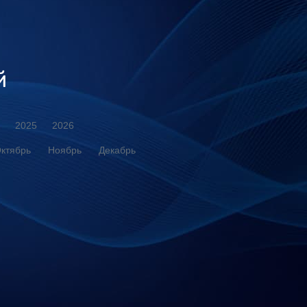
й
2025
2026
ктябрь
Ноябрь
Декабрь