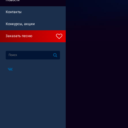
Новости
Контакты
Конкурсы, акции
Заказать песню