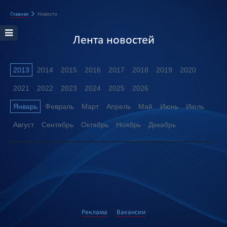
Главная
Новости
Лента новостей
2013
2014
2015
2016
2017
2018
2019
2020
2021
2022
2023
2024
2025
2026
Январь
Февраль
Март
Апрель
Май
Июнь
Июль
Август
Сентябрь
Октябрь
Ноябрь
Декабрь
Реклама
Вакансии