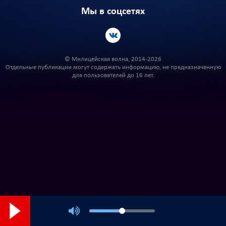
Мы в соцсетях
© Милицейская волна, 2014-2026
Отдельные публикации могут содержать информацию, не предназначенную
для пользователей до 16 лет.