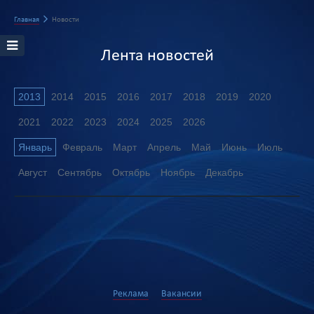
Главная
Новости
Лента новостей
2013
2014
2015
2016
2017
2018
2019
2020
2021
2022
2023
2024
2025
2026
Январь
Февраль
Март
Апрель
Май
Июнь
Июль
Август
Сентябрь
Октябрь
Ноябрь
Декабрь
Реклама
Вакансии