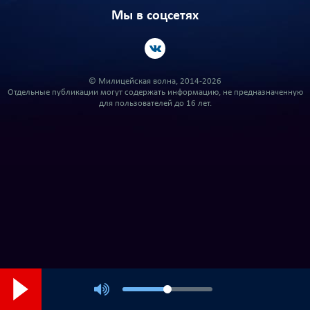
Мы в соцсетях
© Милицейская волна, 2014-2026
Отдельные публикации могут содержать информацию, не предназначенную
для пользователей до 16 лет.